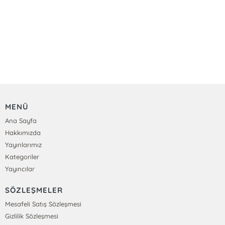
MENÜ
Ana Sayfa
Hakkımızda
Yayınlarımız
Kategoriler
Yayıncılar
SÖZLEŞMELER
Mesafeli Satış Sözleşmesi
Gizlilik Sözleşmesi