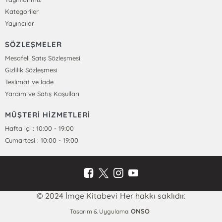
Kategoriler
Yayıncılar
SÖZLEŞMELER
Mesafeli Satış Sözleşmesi
Gizlilik Sözleşmesi
Teslimat ve İade
Yardım ve Satış Koşulları
MÜŞTERİ HİZMETLERİ
Hafta içi : 10:00 - 19:00
Cumartesi : 10:00 - 19:00
© 2024 İmge Kitabevi Her hakkı saklıdır.
ONSO
Tasarım & Uygulama