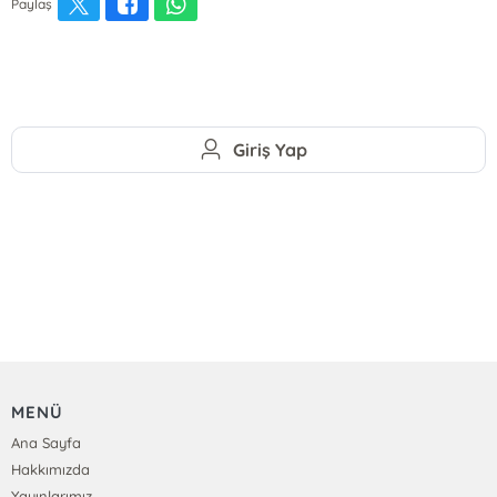
Paylaş
Giriş Yap
MENÜ
Ana Sayfa
Hakkımızda
Yayınlarımız