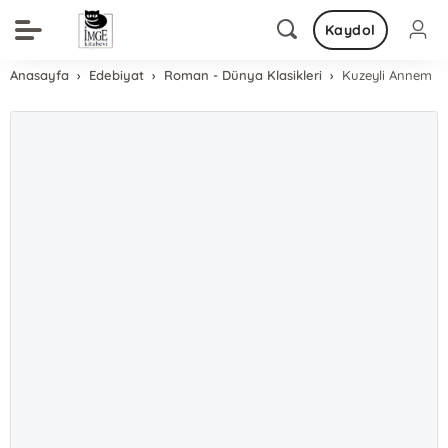
Kaydol
Anasayfa
Edebiyat
Roman - Dünya Klasikleri
Kuzeyli Annem