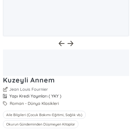
Kuzeyli Annem
Jean Louis Fournier
Yapı Kredi Yayınları ( YKY )
Roman - Dünya Klasikleri
Aile Bilgileri (Çocuk Bakımı-Eğitimi, Sağlık vb.)
Okurun Gündeminden Düşmeyen Kitaplar