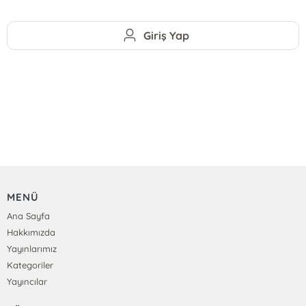
Giriş Yap
MENÜ
Ana Sayfa
Hakkımızda
Yayınlarımız
Kategoriler
Yayıncılar