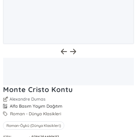
Monte Cristo Kontu
Alexandre Dumas
Alfa Basım Yayım Dağıtım
Roman - Dünya Klasikleri
Roman-Öykü (Dünya Klasikleri)
ISBN
:
9786254490637