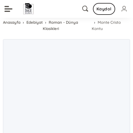
Kaydol
Anasayfa
Edebiyat
Roman - Dünya
Monte Cristo
Klasikleri
Kontu