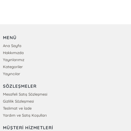
MENÜ
Ana Sayfa
Hakkımızda
Yayınlarımız
Kategoriler
Yayıncılar
SÖZLEŞMELER
Mesafeli Satış Sözleşmesi
Gizlilik Sözleşmesi
Teslimat ve İade
Yardım ve Satış Koşulları
MÜŞTERİ HİZMETLERİ