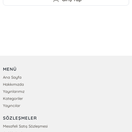
MENÜ
Ana Sayfa
Hakkımızda
Yayınlarımız
Kategoriler
Yayıncılar
SÖZLEŞMELER
Mesafeli Satış Sözleşmesi