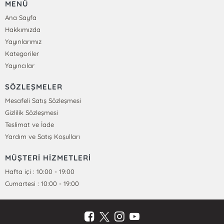
MENÜ
Ana Sayfa
Hakkımızda
Yayınlarımız
Kategoriler
Yayıncılar
SÖZLEŞMELER
Mesafeli Satış Sözleşmesi
Gizlilik Sözleşmesi
Teslimat ve İade
Yardım ve Satış Koşulları
MÜŞTERİ HİZMETLERİ
Hafta içi : 10:00 - 19:00
Cumartesi : 10:00 - 19:00