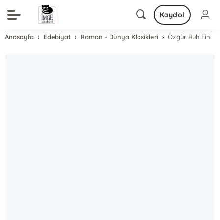
Kaydol
Anasayfa
Edebiyat
Roman - Dünya Klasikleri
Özgür Ruh Fini