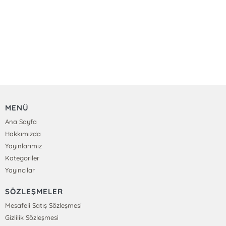
MENÜ
Ana Sayfa
Hakkımızda
Yayınlarımız
Kategoriler
Yayıncılar
SÖZLEŞMELER
Mesafeli Satış Sözleşmesi
Gizlilik Sözleşmesi