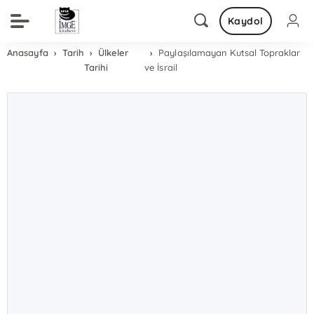
Kaydol
Anasayfa
Tarih
Ülkeler
Paylaşılamayan Kutsal Topraklar
Tarihi
ve İsrail