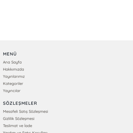
MENÜ
Ana Sayfa
Hakkımızda
Yayınlarımız
Kategoriler
Yayıncılar
SÖZLEŞMELER
Mesafeli Satış Sözleşmesi
Gizlilik Sözleşmesi
Teslimat ve İade
Yardım ve Satış Koşulları