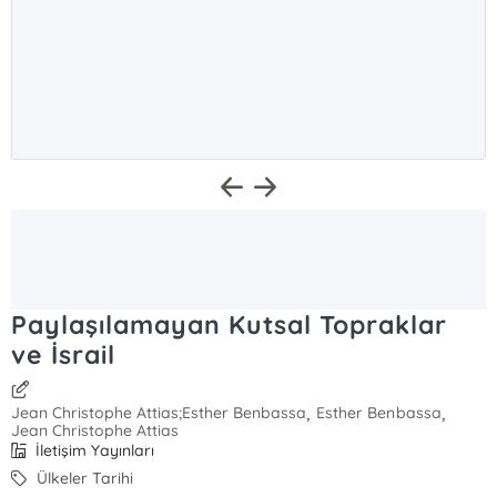
Paylaşılamayan Kutsal Topraklar
ve İsrail
,
,
Jean Christophe Attias;Esther Benbassa
Esther Benbassa
Jean Christophe Attias
İletişim Yayınları
Ülkeler Tarihi