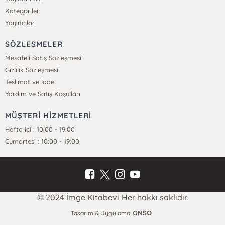
Kategoriler
Yayıncılar
SÖZLEŞMELER
Mesafeli Satış Sözleşmesi
Gizlilik Sözleşmesi
Teslimat ve İade
Yardım ve Satış Koşulları
MÜŞTERİ HİZMETLERİ
Hafta içi : 10:00 - 19:00
Cumartesi : 10:00 - 19:00
© 2024 İmge Kitabevi Her hakkı saklıdır.
ONSO
Tasarım & Uygulama