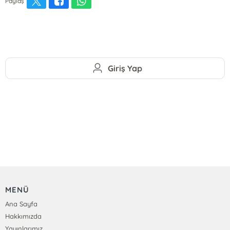
Paylaş
Giriş Yap
MENÜ
Ana Sayfa
Hakkımızda
Yayınlarımız