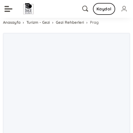
Kaydol
Anasayfa
Turizm - Gezi
Gezi Rehberleri
Prag