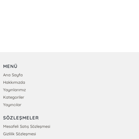
MENÜ
Ana Sayfa
Hakkımızda
Yayınlarımız
Kategoriler
Yayıncılar
SÖZLEŞMELER
Mesafeli Satış Sözleşmesi
Gizlilik Sözleşmesi