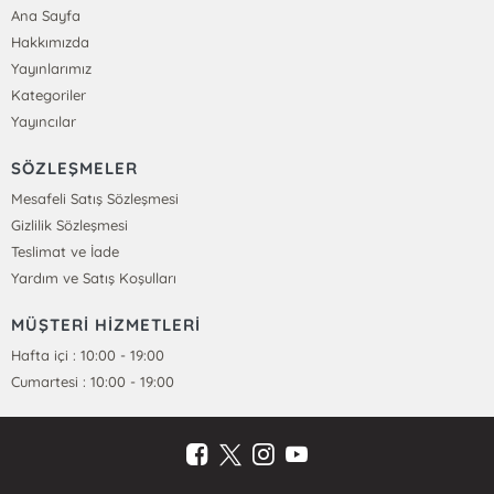
Ana Sayfa
Hakkımızda
Yayınlarımız
Kategoriler
Yayıncılar
SÖZLEŞMELER
Mesafeli Satış Sözleşmesi
Gizlilik Sözleşmesi
Teslimat ve İade
Yardım ve Satış Koşulları
MÜŞTERİ HİZMETLERİ
Hafta içi : 10:00 - 19:00
Cumartesi : 10:00 - 19:00