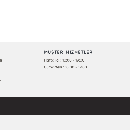
MÜŞTERİ HİZMETLERİ
si
Hafta içi : 10:00 - 19:00
Cumartesi : 10:00 - 19:00
ı