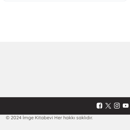
© 2024 İmge Kitabevi Her hakkı saklıdır.