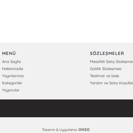
MENÜ
SÖZLEŞMELER
Ana Sayfa
Mesafeli Satış Sözleşme
Hakkımızda
Gizlilik Sözleşmesi
Yayınlarımız
Teslimat ve İade
Kategoriler
Yardım ve Satış Koşullar
Yayıncılar
ONSO
Tasarım & Uygulama