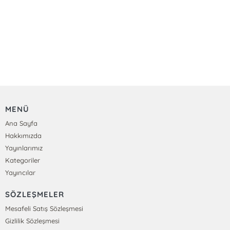
MENÜ
Ana Sayfa
Hakkımızda
Yayınlarımız
Kategoriler
Yayıncılar
SÖZLEŞMELER
Mesafeli Satış Sözleşmesi
Gizlilik Sözleşmesi