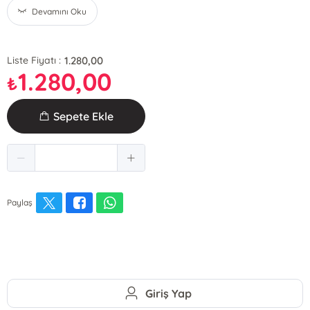
Devamını Oku
1.280,00
Liste Fiyatı :
1.280,00
₺
Sepete Ekle
Paylaş
Giriş Yap