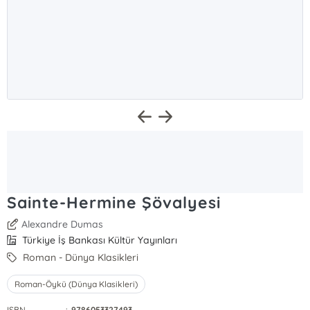
Sainte-Hermine Şövalyesi
Alexandre Dumas
Türkiye İş Bankası Kültür Yayınları
Roman - Dünya Klasikleri
Roman-Öykü (Dünya Klasikleri)
ISBN
:
9786053327493