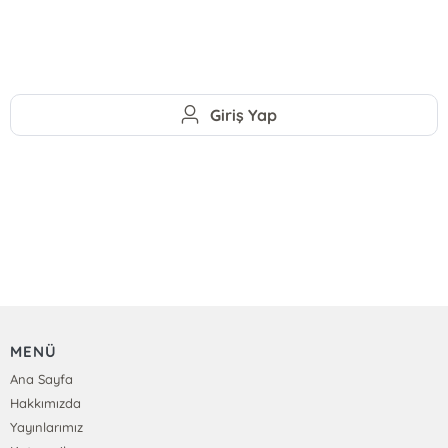
Giriş Yap
MENÜ
Ana Sayfa
Hakkımızda
Yayınlarımız