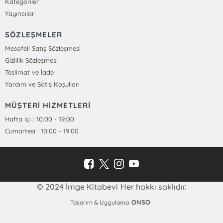
Kategoriler
Yayıncılar
SÖZLEŞMELER
Mesafeli Satış Sözleşmesi
Gizlilik Sözleşmesi
Teslimat ve İade
Yardım ve Satış Koşulları
MÜŞTERİ HİZMETLERİ
Hafta içi : 10:00 - 19:00
Cumartesi : 10:00 - 19:00
© 2024 İmge Kitabevi Her hakkı saklıdır.
ONSO
Tasarım & Uygulama