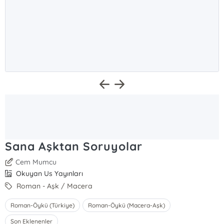
Sana Aşktan Soruyolar
Cem Mumcu
Okuyan Us Yayınları
Roman - Aşk / Macera
Roman-Öykü (Türkiye)
Roman-Öykü (Macera-Aşk)
Son Eklenenler