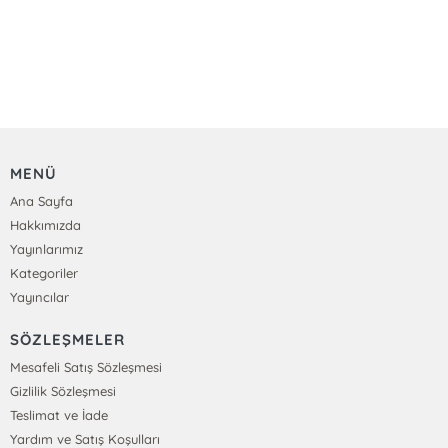
MENÜ
Ana Sayfa
Hakkımızda
Yayınlarımız
Kategoriler
Yayıncılar
SÖZLEŞMELER
Mesafeli Satış Sözleşmesi
Gizlilik Sözleşmesi
Teslimat ve İade
Yardım ve Satış Koşulları