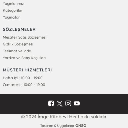
Yayınlarımız
Kategoriler
Yayıncılar
SÖZLEŞMELER
Mesafeli Satış Sözleşmesi
Gizlilik Sözleşmesi
Teslimat ve İade
Yardım ve Satış Koşulları
MÜŞTERİ HİZMETLERİ
Hafta içi : 10:00 - 19:00
Cumartesi : 10:00 - 19:00
© 2024 İmge Kitabevi Her hakkı saklıdır.
ONSO
Tasarım & Uygulama