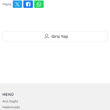
Paylaş
Giriş Yap
MENÜ
Ana Sayfa
Hakkımızda