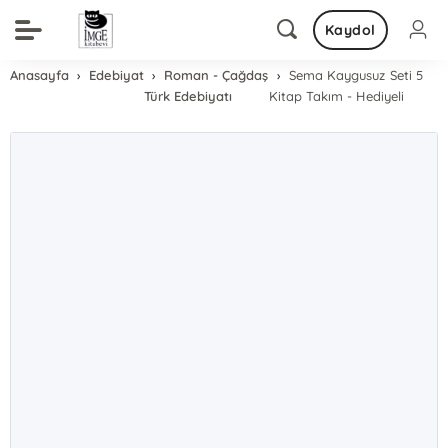
Kaydol
Anasayfa
Edebiyat
Roman - Çağdaş
Sema Kaygusuz Seti 5
Türk Edebiyatı
Kitap Takım - Hediyeli