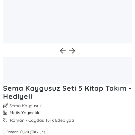
Sema Kaygusuz Seti 5 Kitap Takım -
Hediyeli
Sema Kaygusuz
Metis Yayıncılık
Roman - Çağdaş Türk Edebiyatı
Roman-Öykü (Türkiye)