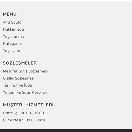
MENÜ
Ana Sayfa
Hakkımızda
Yayınlarımız
Kategoriler
Yayıncılar
SÖZLEŞMELER
Mesafeli Satış Sözleşmesi
Gizlilik Sözleşmesi
Teslimat ve İade
Yardım ve Satış Koşulları
MÜŞTERİ HİZMETLERİ
Hafta içi : 10:00 - 19:00
Cumartesi : 10:00 - 19:00