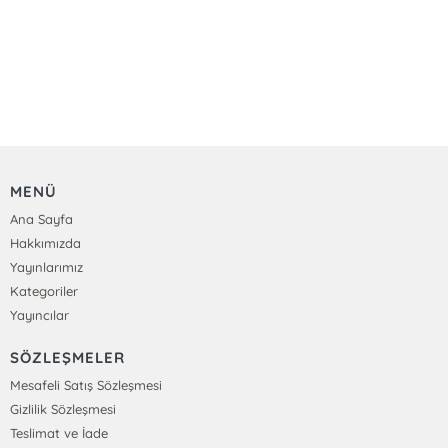
MENÜ
Ana Sayfa
Hakkımızda
Yayınlarımız
Kategoriler
Yayıncılar
SÖZLEŞMELER
Mesafeli Satış Sözleşmesi
Gizlilik Sözleşmesi
Teslimat ve İade