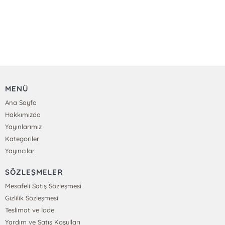
MENÜ
Ana Sayfa
Hakkımızda
Yayınlarımız
Kategoriler
Yayıncılar
SÖZLEŞMELER
Mesafeli Satış Sözleşmesi
Gizlilik Sözleşmesi
Teslimat ve İade
Yardım ve Satış Koşulları