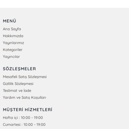
MENÜ
Ana Sayfa
Hakkımızda
Yayınlarımız
Kategoriler
Yayıncılar
SÖZLEŞMELER
Mesafeli Satış Sözleşmesi
Gizlilik Sözleşmesi
Teslimat ve İade
Yardım ve Satış Koşulları
MÜŞTERİ HİZMETLERİ
Hafta içi : 10:00 - 19:00
Cumartesi : 10:00 - 19:00