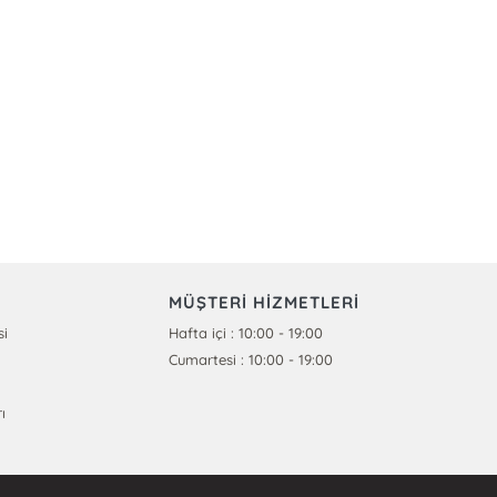
MÜŞTERİ HİZMETLERİ
si
Hafta içi : 10:00 - 19:00
Cumartesi : 10:00 - 19:00
ı