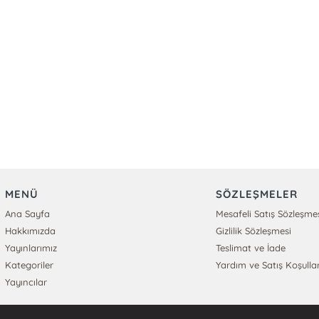
MENÜ
SÖZLEŞMELER
Ana Sayfa
Mesafeli Satış Sözleşme
Hakkımızda
Gizlilik Sözleşmesi
Yayınlarımız
Teslimat ve İade
Kategoriler
Yardım ve Satış Koşullar
Yayıncılar