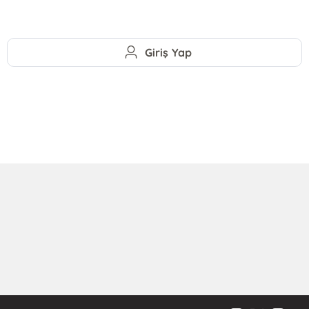
Giriş Yap