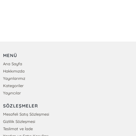
MENÜ
Ana Sayfa
Hakkımızda
Yayınlarımız
Kategoriler
Yayıncılar
SÖZLEŞMELER
Mesafeli Satış Sözleşmesi
Gizlilik Sözleşmesi
Teslimat ve İade