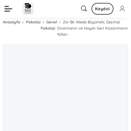
Kaydol
Anasayfa
Psikoloji
Genel
Zor Bir Ailede Büyümek; Geçmişi
Psikoloji
Onarmanın ve Hayatı Geri Kazanmanın
Yolları