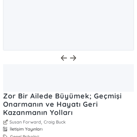
Zor Bir Ailede Büyümek; Geçmişi
Onarmanın ve Hayatı Geri
Kazanmanın Yolları
,
Susan Forward
Craig Buck
İletişim Yayınları
Genel Psikoloji