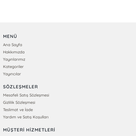
MENÜ
Ana Sayfa
Hakkımızda
Yayınlarımız
Kategoriler
Yayıncılar
SÖZLEŞMELER
Mesafeli Satış Sözleşmesi
Gizlilik Sözleşmesi
Teslimat ve İade
Yardım ve Satış Koşulları
MÜŞTERİ HİZMETLERİ