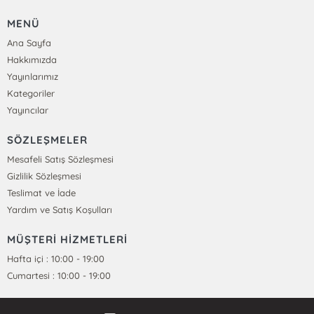
MENÜ
Ana Sayfa
Hakkımızda
Yayınlarımız
Kategoriler
Yayıncılar
SÖZLEŞMELER
Mesafeli Satış Sözleşmesi
Gizlilik Sözleşmesi
Teslimat ve İade
Yardım ve Satış Koşulları
MÜŞTERİ HİZMETLERİ
Hafta içi : 10:00 - 19:00
Cumartesi : 10:00 - 19:00