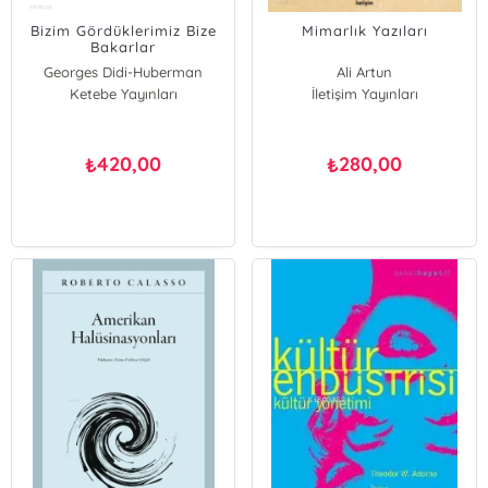
Bizim Gördüklerimiz Bize
Mimarlık Yazıları
Bakarlar
Georges Didi-Huberman
Ali Artun
Ketebe Yayınları
İletişim Yayınları
420,00
280,00
₺
₺