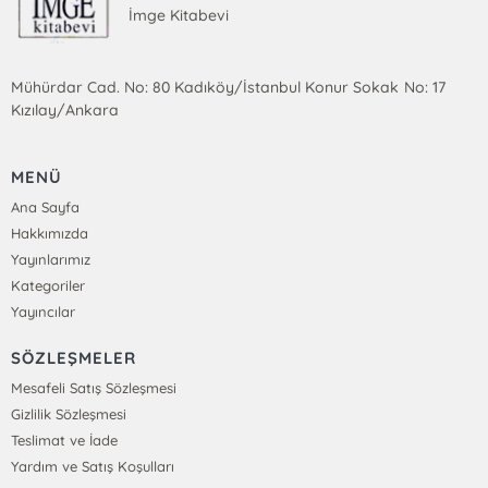
İmge Kitabevi
Mühürdar Cad. No: 80 Kadıköy/İstanbul Konur Sokak No: 17
Kızılay/Ankara
MENÜ
Ana Sayfa
Hakkımızda
Yayınlarımız
Kategoriler
Yayıncılar
SÖZLEŞMELER
Mesafeli Satış Sözleşmesi
Gizlilik Sözleşmesi
Teslimat ve İade
Yardım ve Satış Koşulları