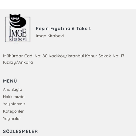
Peşin Fiyatına 6 Taksit
İmge Kitabevi
Mühürdar Cad. No: 80 Kadıköy/İstanbul Konur Sokak No: 17
Kızılay/Ankara
MENÜ
Ana Sayfa
Hakkımızda
Yayınlarımız
Kategoriler
Yayıncılar
SÖZLEŞMELER