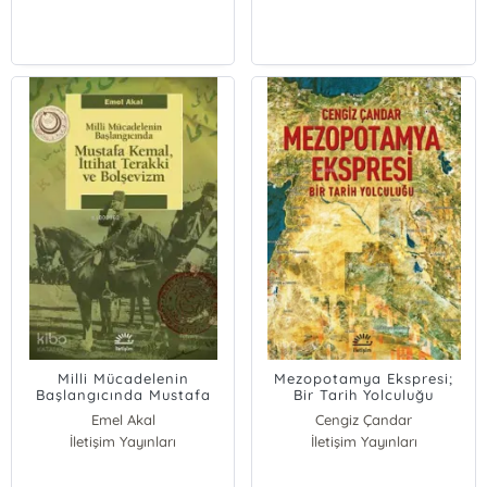
Milli Mücadelenin
Mezopotamya Ekspresi;
Başlangıcında Mustafa
Bir Tarih Yolculuğu
Kemal, İttihat Terakki ve
Emel Akal
Cengiz Çandar
Bolşevizm
İletişim Yayınları
İletişim Yayınları