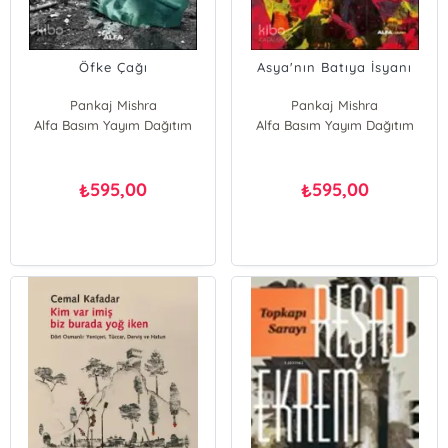
Öfke Çağı
Asya'nın Batıya İsyanı
Pankaj Mishra
Pankaj Mishra
Alfa Basım Yayım Dağıtım
Alfa Basım Yayım Dağıtım
595,00
595,00
₺
₺