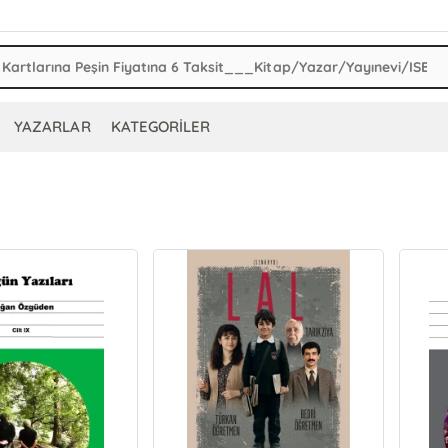
YAZARLAR
KATEGORİLER