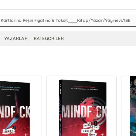
YAZARLAR
KATEGORİLER