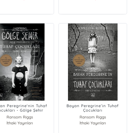
an Peregrine'nin Tuhaf
Bayan Peregrine’in Tuhaf
ocukları - Gölge Şehir
Çocukları
Ransom Riggs
Ransom Riggs
İthaki Yayınları
İthaki Yayınları