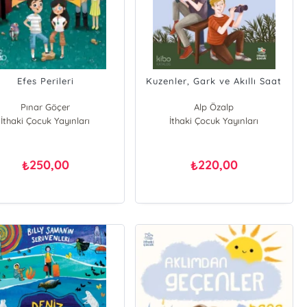
Efes Perileri
Kuzenler, Gark ve Akıllı Saat
Pınar Göçer
Alp Özalp
İthaki Çocuk Yayınları
İthaki Çocuk Yayınları
250,00
220,00
₺
₺