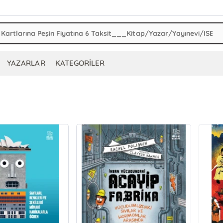
YAZARLAR
KATEGORİLER