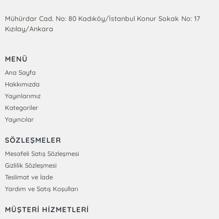
Mühürdar Cad. No: 80 Kadıköy/İstanbul Konur Sokak No: 17
Kızılay/Ankara
MENÜ
Ana Sayfa
Hakkımızda
Yayınlarımız
Kategoriler
Yayıncılar
SÖZLEŞMELER
Mesafeli Satış Sözleşmesi
Gizlilik Sözleşmesi
Teslimat ve İade
Yardım ve Satış Koşulları
MÜŞTERİ HİZMETLERİ