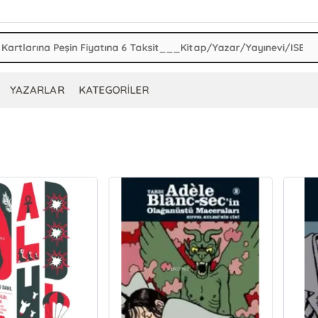
YAZARLAR
KATEGORİLER