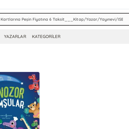
YAZARLAR
KATEGORİLER