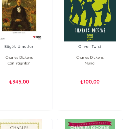
Büyük Umutlar
Oliver Twist
Charles Dickens
Charles Dickens
Can Yayınları
Mundi
345,00
100,00
₺
₺