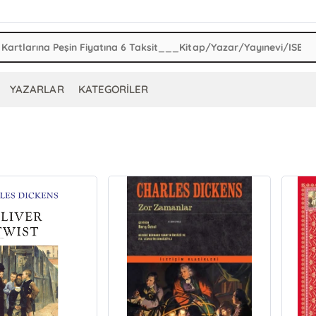
YAZARLAR
KATEGORİLER