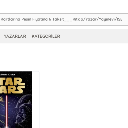
YAZARLAR
KATEGORİLER