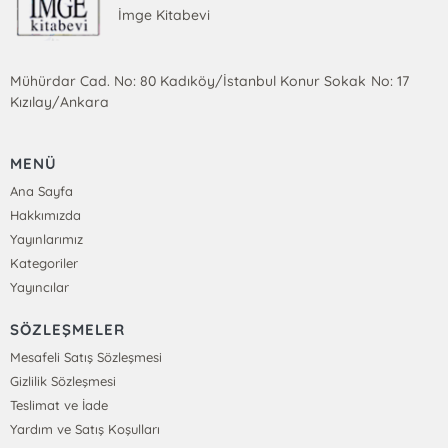
İmge Kitabevi
Mühürdar Cad. No: 80 Kadıköy/İstanbul Konur Sokak No: 17
Kızılay/Ankara
MENÜ
Ana Sayfa
Hakkımızda
Yayınlarımız
Kategoriler
Yayıncılar
SÖZLEŞMELER
Mesafeli Satış Sözleşmesi
Gizlilik Sözleşmesi
Teslimat ve İade
Yardım ve Satış Koşulları