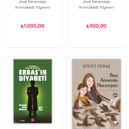
José Saramago
José Saramago
Kırmızıkedi Yayınevi
Kırmızıkedi Yayınevi
1.000,00
900,00
₺
₺