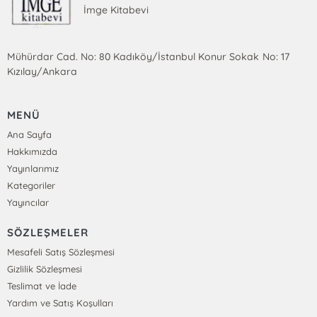
İmge Kitabevi
Mühürdar Cad. No: 80 Kadıköy/İstanbul Konur Sokak No: 17
Kızılay/Ankara
MENÜ
Ana Sayfa
Hakkımızda
Yayınlarımız
Kategoriler
Yayıncılar
SÖZLEŞMELER
Mesafeli Satış Sözleşmesi
Gizlilik Sözleşmesi
Teslimat ve İade
Yardım ve Satış Koşulları