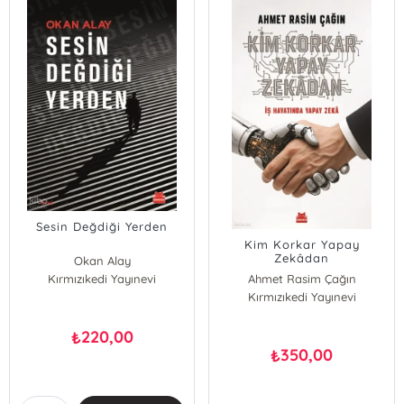
Sesin Değdiği Yerden
Kim Korkar Yapay
Zekâdan
Okan Alay
Kırmızıkedi Yayınevi
Ahmet Rasim Çağın
Kırmızıkedi Yayınevi
220,00
₺
350,00
₺