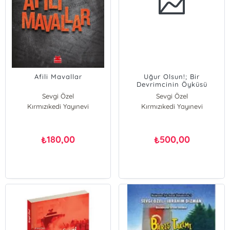
Afili Mavallar
Uğur Olsun!; Bir
Devrimcinin Öyküsü
Sevgi Özel
Sevgi Özel
Kırmızıkedi Yayınevi
Kırmızıkedi Yayınevi
180,00
500,00
₺
₺