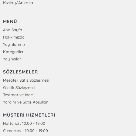
Kızılay/Ankara
MENÜ
Ana Sayfa
Hakkımızda
Yayınlarımız
Kategoriler
Yayıncılar
SÖZLEŞMELER
Mesafeli Satış Sözleşmesi
Gizlilik Sözleşmesi
Teslimat ve İade
Yardım ve Satış Koşulları
MÜŞTERİ HİZMETLERİ
Hafta içi : 10:00 - 19:00
Cumartesi : 10:00 - 19:00