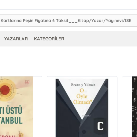
YAZARLAR
KATEGORİLER