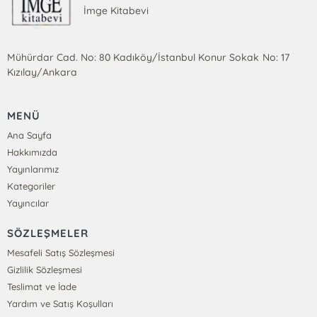
İmge Kitabevi
Mühürdar Cad. No: 80 Kadıköy/İstanbul Konur Sokak No: 17
Kızılay/Ankara
MENÜ
Ana Sayfa
Hakkımızda
Yayınlarımız
Kategoriler
Yayıncılar
SÖZLEŞMELER
Mesafeli Satış Sözleşmesi
Gizlilik Sözleşmesi
Teslimat ve İade
Yardım ve Satış Koşulları