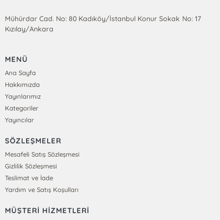
Mühürdar Cad. No: 80 Kadıköy/İstanbul Konur Sokak No: 17
Kızılay/Ankara
MENÜ
Ana Sayfa
Hakkımızda
Yayınlarımız
Kategoriler
Yayıncılar
SÖZLEŞMELER
Mesafeli Satış Sözleşmesi
Gizlilik Sözleşmesi
Teslimat ve İade
Yardım ve Satış Koşulları
MÜŞTERİ HİZMETLERİ