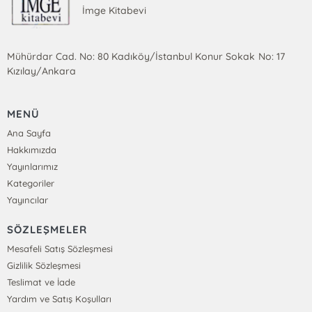
İmge Kitabevi
Mühürdar Cad. No: 80 Kadıköy/İstanbul Konur Sokak No: 17
Kızılay/Ankara
MENÜ
Ana Sayfa
Hakkımızda
Yayınlarımız
Kategoriler
Yayıncılar
SÖZLEŞMELER
Mesafeli Satış Sözleşmesi
Gizlilik Sözleşmesi
Teslimat ve İade
Yardım ve Satış Koşulları