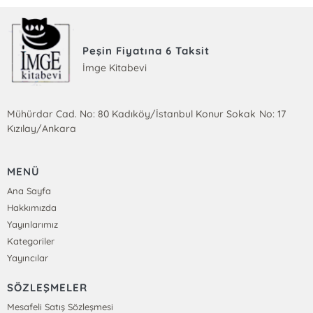
Peşin Fiyatına 6 Taksit
İmge Kitabevi
Mühürdar Cad. No: 80 Kadıköy/İstanbul Konur Sokak No: 17
Kızılay/Ankara
MENÜ
Ana Sayfa
Hakkımızda
Yayınlarımız
Kategoriler
Yayıncılar
SÖZLEŞMELER
Mesafeli Satış Sözleşmesi