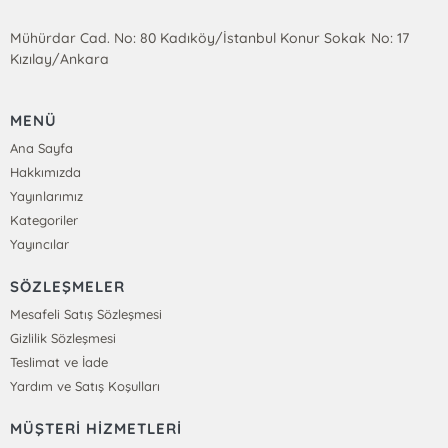
Mühürdar Cad. No: 80 Kadıköy/İstanbul Konur Sokak No: 17
Kızılay/Ankara
MENÜ
Ana Sayfa
Hakkımızda
Yayınlarımız
Kategoriler
Yayıncılar
SÖZLEŞMELER
Mesafeli Satış Sözleşmesi
Gizlilik Sözleşmesi
Teslimat ve İade
Yardım ve Satış Koşulları
MÜŞTERİ HİZMETLERİ