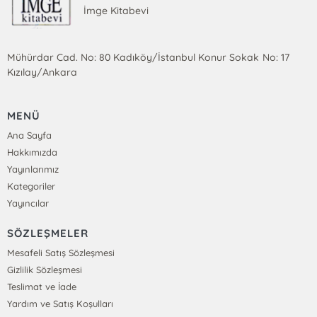
İmge Kitabevi
Mühürdar Cad. No: 80 Kadıköy/İstanbul Konur Sokak No: 17
Kızılay/Ankara
MENÜ
Ana Sayfa
Hakkımızda
Yayınlarımız
Kategoriler
Yayıncılar
SÖZLEŞMELER
Mesafeli Satış Sözleşmesi
Gizlilik Sözleşmesi
Teslimat ve İade
Yardım ve Satış Koşulları