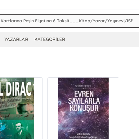
YAZARLAR
KATEGORİLER