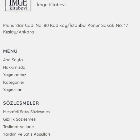
İmge Kitabevi
Mühürdar Cad. No: 80 Kadıköy/İstanbul Konur Sokak No: 17
Kızılay/Ankara
MENÜ
Ana Sayfa
Hakkımızda
Yayınlarımız
Kategoriler
Yayıncılar
SÖZLEŞMELER
Mesafeli Satış Sözleşmesi
Gizlilik Sözleşmesi
Teslimat ve İade
Yardım ve Satış Koşulları