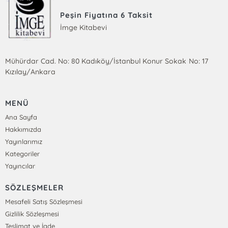
Peşin Fiyatına 6 Taksit
İmge Kitabevi
Mühürdar Cad. No: 80 Kadıköy/İstanbul Konur Sokak No: 17
Kızılay/Ankara
MENÜ
Ana Sayfa
Hakkımızda
Yayınlarımız
Kategoriler
Yayıncılar
SÖZLEŞMELER
Mesafeli Satış Sözleşmesi
Gizlilik Sözleşmesi
Teslimat ve İade