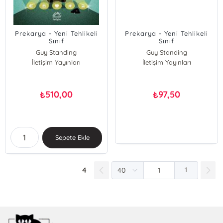
Prekarya - Yeni Tehlikeli
Prekarya - Yeni Tehlikeli
Sınıf
Sınıf
Guy Standing
Guy Standing
İletişim Yayınları
İletişim Yayınları
510,00
97,50
₺
₺
Sepete Ekle
4
1