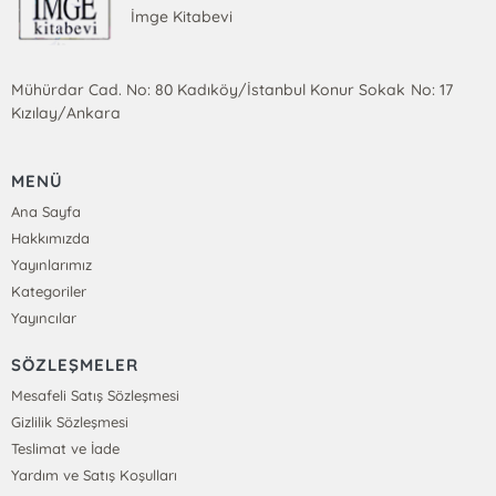
İmge Kitabevi
Mühürdar Cad. No: 80 Kadıköy/İstanbul Konur Sokak No: 17
Kızılay/Ankara
MENÜ
Ana Sayfa
Hakkımızda
Yayınlarımız
Kategoriler
Yayıncılar
SÖZLEŞMELER
Mesafeli Satış Sözleşmesi
Gizlilik Sözleşmesi
Teslimat ve İade
Yardım ve Satış Koşulları