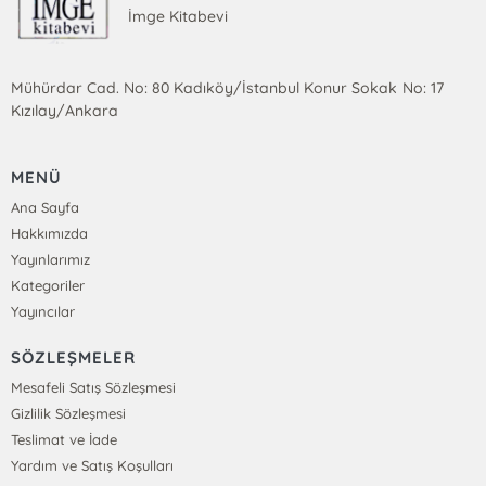
İmge Kitabevi
Mühürdar Cad. No: 80 Kadıköy/İstanbul Konur Sokak No: 17
Kızılay/Ankara
MENÜ
Ana Sayfa
Hakkımızda
Yayınlarımız
Kategoriler
Yayıncılar
SÖZLEŞMELER
Mesafeli Satış Sözleşmesi
Gizlilik Sözleşmesi
Teslimat ve İade
Yardım ve Satış Koşulları