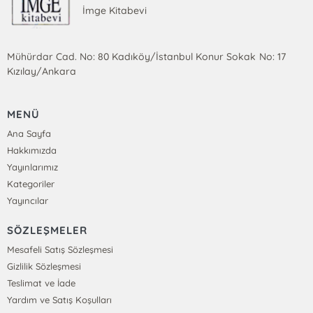
İmge Kitabevi
Mühürdar Cad. No: 80 Kadıköy/İstanbul Konur Sokak No: 17
Kızılay/Ankara
MENÜ
Ana Sayfa
Hakkımızda
Yayınlarımız
Kategoriler
Yayıncılar
SÖZLEŞMELER
Mesafeli Satış Sözleşmesi
Gizlilik Sözleşmesi
Teslimat ve İade
Yardım ve Satış Koşulları